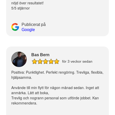
nöjd över resultatet!
5/5 stjärnor
Publicerat på
Google
Bas Bern
för 3 veckor sedan
Positiva: Punktlighet. Perfekt rengöring. Trevliga, flexibla,
hjälpsamma.
Använde till min flytt för någon månad sedan. Inget att
anmärka. Lätt att boka,
Trevlig och nogrann personal som utförde jobbet. Kan
rekommendera.