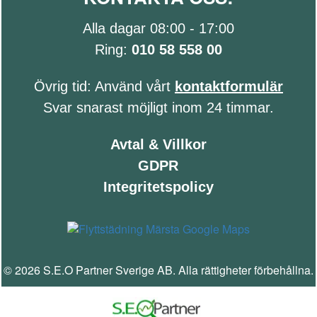
Alla dagar 08:00 - 17:00
Ring:
010 58 558 00
Övrig tid: Använd vårt
kontaktformulär
Svar snarast möjligt inom 24 timmar.
Avtal & Villkor
GDPR
Integritetspolicy
© 2026 S.E.O Partner Sverige AB. Alla rättigheter förbehållna.