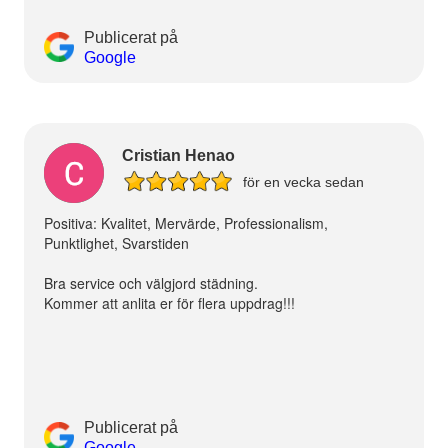
Publicerat på
Google
Cristian Henao
för en vecka sedan
Positiva: Kvalitet, Mervärde, Professionalism,
Punktlighet, Svarstiden
Bra service och välgjord städning.
Kommer att anlita er för flera uppdrag!!!
Publicerat på
Google