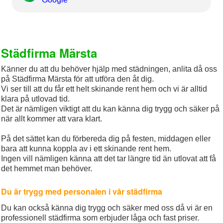
Städfirma Märsta
Känner du att du behöver hjälp med städningen, anlita då oss
på Städfirma Märsta för att utföra den åt dig.
Vi ser till att du får ett helt skinande rent hem och vi är alltid
klara på utlovad tid.
Det är nämligen viktigt att du kan känna dig trygg och säker på
när allt kommer att vara klart.
På det sättet kan du förbereda dig på festen, middagen eller
bara att kunna koppla av i ett skinande rent hem.
Ingen vill nämligen känna att det tar längre tid än utlovat att få
det hemmet man behöver.
Du är trygg med personalen i vår städfirma
Du kan också känna dig trygg och säker med oss då vi är en
professionell städfirma som erbjuder låga och fast priser.