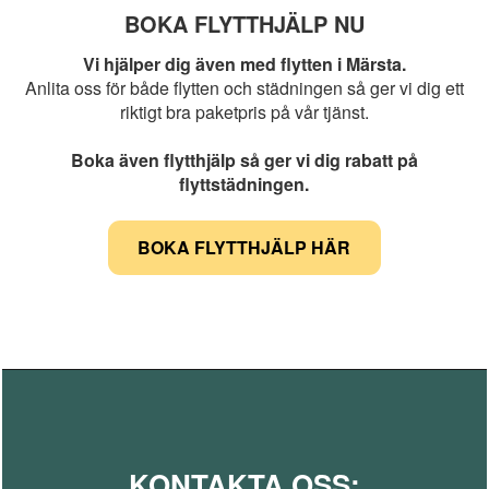
BOKA FLYTTHJÄLP NU
Vi hjälper dig även med flytten i Märsta.
Anlita oss för både flytten och städningen så ger vi dig ett
riktigt bra paketpris på vår tjänst.
Boka även flytthjälp så ger vi dig rabatt på
flyttstädningen.
BOKA FLYTTHJÄLP HÄR
KONTAKTA OSS: