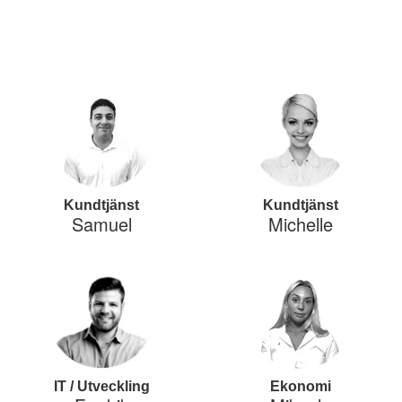
Kundtjänst
Kundtjänst
Samuel
Michelle
IT / Utveckling
Ekonomi